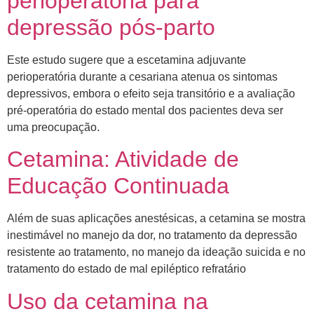
perioperatória para
depressão pós-parto
Este estudo sugere que a escetamina adjuvante
perioperatória durante a cesariana atenua os sintomas
depressivos, embora o efeito seja transitório e a avaliação
pré-operatória do estado mental dos pacientes deva ser
uma preocupação.
Cetamina: Atividade de
Educação Continuada
Além de suas aplicações anestésicas, a cetamina se mostra
inestimável no manejo da dor, no tratamento da depressão
resistente ao tratamento, no manejo da ideação suicida e no
tratamento do estado de mal epiléptico refratário
Uso da cetamina na