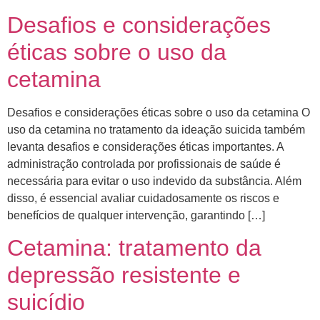
Desafios e considerações
éticas sobre o uso da
cetamina
Desafios e considerações éticas sobre o uso da cetamina O
uso da cetamina no tratamento da ideação suicida também
levanta desafios e considerações éticas importantes. A
administração controlada por profissionais de saúde é
necessária para evitar o uso indevido da substância. Além
disso, é essencial avaliar cuidadosamente os riscos e
benefícios de qualquer intervenção, garantindo […]
Cetamina: tratamento da
depressão resistente e
suicídio