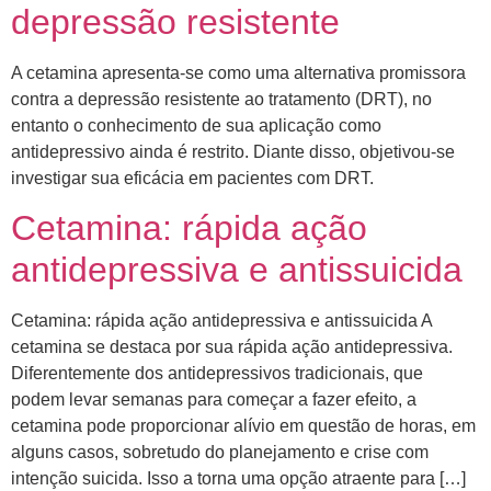
depressão resistente
A cetamina apresenta-se como uma alternativa promissora
contra a depressão resistente ao tratamento (DRT), no
entanto o conhecimento de sua aplicação como
antidepressivo ainda é restrito. Diante disso, objetivou-se
investigar sua eficácia em pacientes com DRT.
Cetamina: rápida ação
antidepressiva e antissuicida
Cetamina: rápida ação antidepressiva e antissuicida A
cetamina se destaca por sua rápida ação antidepressiva.
Diferentemente dos antidepressivos tradicionais, que
podem levar semanas para começar a fazer efeito, a
cetamina pode proporcionar alívio em questão de horas, em
alguns casos, sobretudo do planejamento e crise com
intenção suicida. Isso a torna uma opção atraente para […]