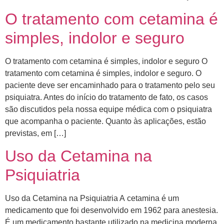
O tratamento com cetamina é
simples, indolor e seguro
O tratamento com cetamina é simples, indolor e seguro O
tratamento com cetamina é simples, indolor e seguro. O
paciente deve ser encaminhado para o tratamento pelo seu
psiquiatra. Antes do início do tratamento de fato, os casos
são discutidos pela nossa equipe médica com o psiquiatra
que acompanha o paciente. ​Quanto às aplicações, estão
previstas, em […]
Uso da Cetamina na
Psiquiatria
Uso da Cetamina na Psiquiatria A cetamina é um
medicamento que foi desenvolvido em 1962 para anestesia.
É um medicamento bastante utilizado na medicina moderna,