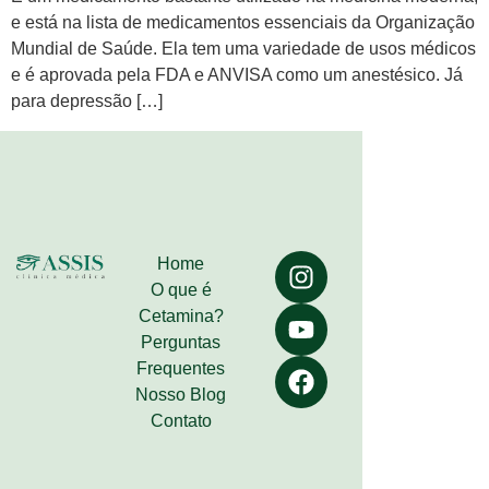
e está na lista de medicamentos essenciais da Organização
Mundial de Saúde. Ela tem uma variedade de usos médicos
e é aprovada pela FDA e ANVISA como um anestésico. Já
para depressão […]
Home
O que é
Cetamina?
Perguntas
Frequentes
Nosso Blog
Contato