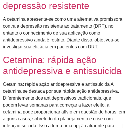
depressão resistente
A cetamina apresenta-se como uma alternativa promissora
contra a depressão resistente ao tratamento (DRT), no
entanto o conhecimento de sua aplicação como
antidepressivo ainda é restrito. Diante disso, objetivou-se
investigar sua eficácia em pacientes com DRT.
Cetamina: rápida ação
antidepressiva e antissuicida
Cetamina: rápida ação antidepressiva e antissuicida A
cetamina se destaca por sua rápida ação antidepressiva.
Diferentemente dos antidepressivos tradicionais, que
podem levar semanas para começar a fazer efeito, a
cetamina pode proporcionar alívio em questão de horas, em
alguns casos, sobretudo do planejamento e crise com
intenção suicida. Isso a torna uma opção atraente para […]