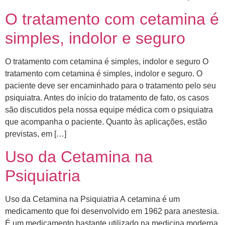
O tratamento com cetamina é
simples, indolor e seguro
O tratamento com cetamina é simples, indolor e seguro O
tratamento com cetamina é simples, indolor e seguro. O
paciente deve ser encaminhado para o tratamento pelo seu
psiquiatra. Antes do início do tratamento de fato, os casos
são discutidos pela nossa equipe médica com o psiquiatra
que acompanha o paciente. ​Quanto às aplicações, estão
previstas, em […]
Uso da Cetamina na
Psiquiatria
Uso da Cetamina na Psiquiatria A cetamina é um
medicamento que foi desenvolvido em 1962 para anestesia.
É um medicamento bastante utilizado na medicina moderna,