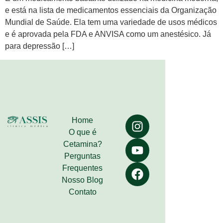
e está na lista de medicamentos essenciais da Organização
Mundial de Saúde. Ela tem uma variedade de usos médicos
e é aprovada pela FDA e ANVISA como um anestésico. Já
para depressão […]
Home
O que é
Cetamina?
Perguntas
Frequentes
Nosso Blog
Contato