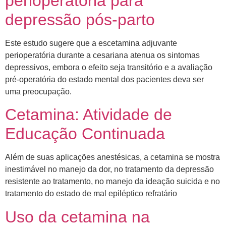
perioperatória para
depressão pós-parto
Este estudo sugere que a escetamina adjuvante
perioperatória durante a cesariana atenua os sintomas
depressivos, embora o efeito seja transitório e a avaliação
pré-operatória do estado mental dos pacientes deva ser
uma preocupação.
Cetamina: Atividade de
Educação Continuada
Além de suas aplicações anestésicas, a cetamina se mostra
inestimável no manejo da dor, no tratamento da depressão
resistente ao tratamento, no manejo da ideação suicida e no
tratamento do estado de mal epiléptico refratário
Uso da cetamina na