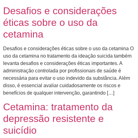
Desafios e considerações
éticas sobre o uso da
cetamina
Desafios e considerações éticas sobre o uso da cetamina O
uso da cetamina no tratamento da ideação suicida também
levanta desafios e considerações éticas importantes. A
administração controlada por profissionais de saúde é
necessária para evitar o uso indevido da substância. Além
disso, é essencial avaliar cuidadosamente os riscos e
benefícios de qualquer intervenção, garantindo […]
Cetamina: tratamento da
depressão resistente e
suicídio