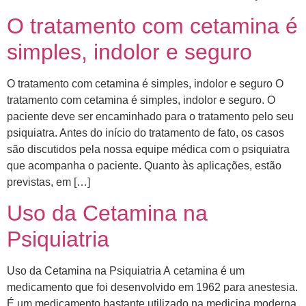
O tratamento com cetamina é
simples, indolor e seguro
O tratamento com cetamina é simples, indolor e seguro O
tratamento com cetamina é simples, indolor e seguro. O
paciente deve ser encaminhado para o tratamento pelo seu
psiquiatra. Antes do início do tratamento de fato, os casos
são discutidos pela nossa equipe médica com o psiquiatra
que acompanha o paciente. ​Quanto às aplicações, estão
previstas, em […]
Uso da Cetamina na
Psiquiatria
Uso da Cetamina na Psiquiatria A cetamina é um
medicamento que foi desenvolvido em 1962 para anestesia.
É um medicamento bastante utilizado na medicina moderna,