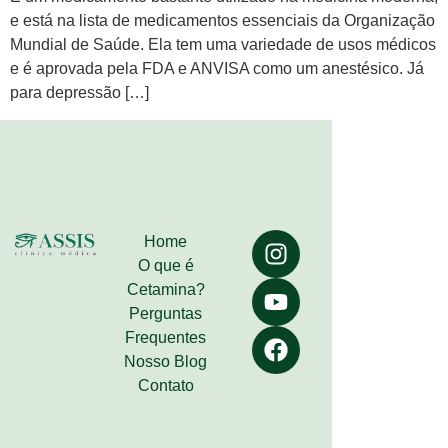
e está na lista de medicamentos essenciais da Organização
Mundial de Saúde. Ela tem uma variedade de usos médicos
e é aprovada pela FDA e ANVISA como um anestésico. Já
para depressão […]
Home
O que é
Cetamina?
Perguntas
Frequentes
Nosso Blog
Contato