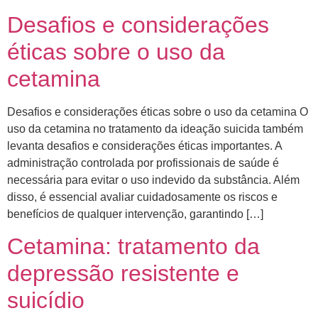
Desafios e considerações
éticas sobre o uso da
cetamina
Desafios e considerações éticas sobre o uso da cetamina O
uso da cetamina no tratamento da ideação suicida também
levanta desafios e considerações éticas importantes. A
administração controlada por profissionais de saúde é
necessária para evitar o uso indevido da substância. Além
disso, é essencial avaliar cuidadosamente os riscos e
benefícios de qualquer intervenção, garantindo […]
Cetamina: tratamento da
depressão resistente e
suicídio