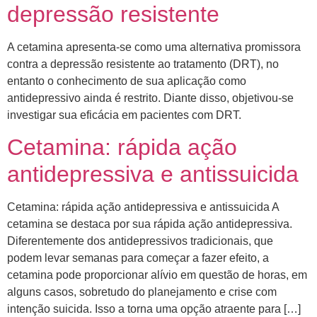
depressão resistente
A cetamina apresenta-se como uma alternativa promissora
contra a depressão resistente ao tratamento (DRT), no
entanto o conhecimento de sua aplicação como
antidepressivo ainda é restrito. Diante disso, objetivou-se
investigar sua eficácia em pacientes com DRT.
Cetamina: rápida ação
antidepressiva e antissuicida
Cetamina: rápida ação antidepressiva e antissuicida A
cetamina se destaca por sua rápida ação antidepressiva.
Diferentemente dos antidepressivos tradicionais, que
podem levar semanas para começar a fazer efeito, a
cetamina pode proporcionar alívio em questão de horas, em
alguns casos, sobretudo do planejamento e crise com
intenção suicida. Isso a torna uma opção atraente para […]