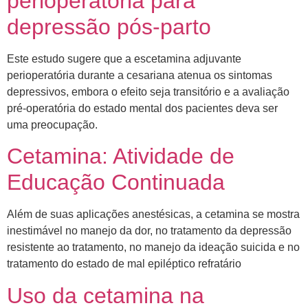
perioperatória para
depressão pós-parto
Este estudo sugere que a escetamina adjuvante
perioperatória durante a cesariana atenua os sintomas
depressivos, embora o efeito seja transitório e a avaliação
pré-operatória do estado mental dos pacientes deva ser
uma preocupação.
Cetamina: Atividade de
Educação Continuada
Além de suas aplicações anestésicas, a cetamina se mostra
inestimável no manejo da dor, no tratamento da depressão
resistente ao tratamento, no manejo da ideação suicida e no
tratamento do estado de mal epiléptico refratário
Uso da cetamina na