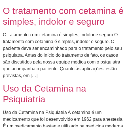
O tratamento com cetamina é
simples, indolor e seguro
O tratamento com cetamina é simples, indolor e seguro O
tratamento com cetamina é simples, indolor e seguro. O
paciente deve ser encaminhado para o tratamento pelo seu
psiquiatra. Antes do início do tratamento de fato, os casos
são discutidos pela nossa equipe médica com o psiquiatra
que acompanha o paciente. ​Quanto às aplicações, estão
previstas, em […]
Uso da Cetamina na
Psiquiatria
Uso da Cetamina na Psiquiatria A cetamina é um
medicamento que foi desenvolvido em 1962 para anestesia.
É um medicamento bastante utilizado na medicina moderna,