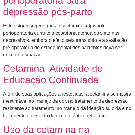
perioperatória para
depressão pós-parto
Este estudo sugere que a escetamina adjuvante
perioperatória durante a cesariana atenua os sintomas
depressivos, embora o efeito seja transitório e a avaliação
pré-operatória do estado mental dos pacientes deva ser
uma preocupação.
Cetamina: Atividade de
Educação Continuada
Além de suas aplicações anestésicas, a cetamina se mostra
inestimável no manejo da dor, no tratamento da depressão
resistente ao tratamento, no manejo da ideação suicida e no
tratamento do estado de mal epiléptico refratário
Uso da cetamina na