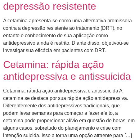
depressão resistente
A cetamina apresenta-se como uma alternativa promissora
contra a depressão resistente ao tratamento (DRT), no
entanto o conhecimento de sua aplicação como
antidepressivo ainda é restrito. Diante disso, objetivou-se
investigar sua eficácia em pacientes com DRT.
Cetamina: rápida ação
antidepressiva e antissuicida
Cetamina: rápida ação antidepressiva e antissuicida A
cetamina se destaca por sua rápida ação antidepressiva.
Diferentemente dos antidepressivos tradicionais, que
podem levar semanas para começar a fazer efeito, a
cetamina pode proporcionar alívio em questão de horas, em
alguns casos, sobretudo do planejamento e crise com
intenção suicida. Isso a torna uma opção atraente para […]