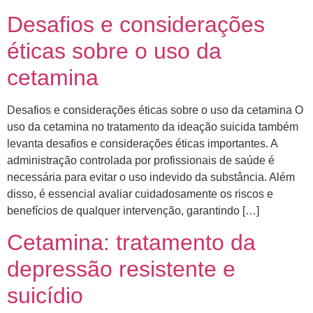
Desafios e considerações
éticas sobre o uso da
cetamina
Desafios e considerações éticas sobre o uso da cetamina O
uso da cetamina no tratamento da ideação suicida também
levanta desafios e considerações éticas importantes. A
administração controlada por profissionais de saúde é
necessária para evitar o uso indevido da substância. Além
disso, é essencial avaliar cuidadosamente os riscos e
benefícios de qualquer intervenção, garantindo […]
Cetamina: tratamento da
depressão resistente e
suicídio