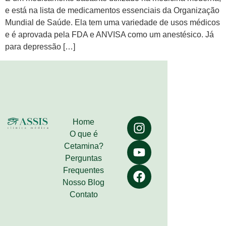
e está na lista de medicamentos essenciais da Organização
Mundial de Saúde. Ela tem uma variedade de usos médicos
e é aprovada pela FDA e ANVISA como um anestésico. Já
para depressão […]
Home
O que é
Cetamina?
Perguntas
Frequentes
Nosso Blog
Contato