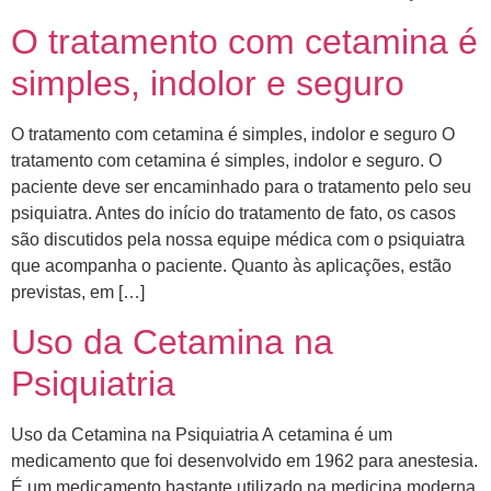
O tratamento com cetamina é
simples, indolor e seguro
O tratamento com cetamina é simples, indolor e seguro O
tratamento com cetamina é simples, indolor e seguro. O
paciente deve ser encaminhado para o tratamento pelo seu
psiquiatra. Antes do início do tratamento de fato, os casos
são discutidos pela nossa equipe médica com o psiquiatra
que acompanha o paciente. ​Quanto às aplicações, estão
previstas, em […]
Uso da Cetamina na
Psiquiatria
Uso da Cetamina na Psiquiatria A cetamina é um
medicamento que foi desenvolvido em 1962 para anestesia.
É um medicamento bastante utilizado na medicina moderna,