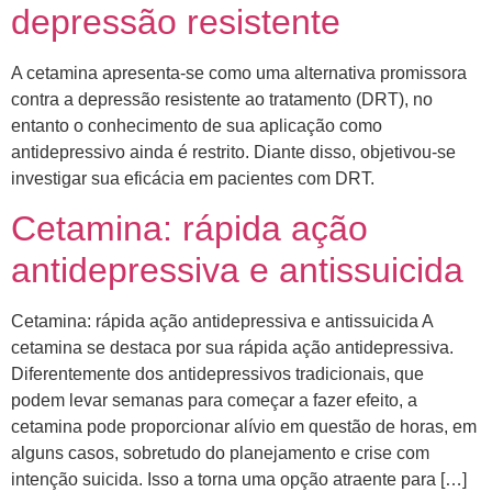
depressão resistente
A cetamina apresenta-se como uma alternativa promissora
contra a depressão resistente ao tratamento (DRT), no
entanto o conhecimento de sua aplicação como
antidepressivo ainda é restrito. Diante disso, objetivou-se
investigar sua eficácia em pacientes com DRT.
Cetamina: rápida ação
antidepressiva e antissuicida
Cetamina: rápida ação antidepressiva e antissuicida A
cetamina se destaca por sua rápida ação antidepressiva.
Diferentemente dos antidepressivos tradicionais, que
podem levar semanas para começar a fazer efeito, a
cetamina pode proporcionar alívio em questão de horas, em
alguns casos, sobretudo do planejamento e crise com
intenção suicida. Isso a torna uma opção atraente para […]