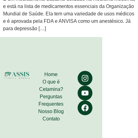
e está na lista de medicamentos essenciais da Organização
Mundial de Saúde. Ela tem uma variedade de usos médicos
e é aprovada pela FDA e ANVISA como um anestésico. Já
para depressão […]
Home
O que é
Cetamina?
Perguntas
Frequentes
Nosso Blog
Contato