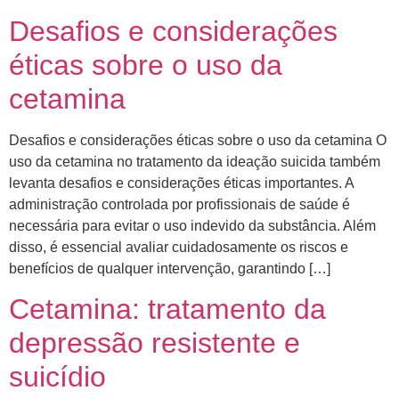
Desafios e considerações
éticas sobre o uso da
cetamina
Desafios e considerações éticas sobre o uso da cetamina O
uso da cetamina no tratamento da ideação suicida também
levanta desafios e considerações éticas importantes. A
administração controlada por profissionais de saúde é
necessária para evitar o uso indevido da substância. Além
disso, é essencial avaliar cuidadosamente os riscos e
benefícios de qualquer intervenção, garantindo […]
Cetamina: tratamento da
depressão resistente e
suicídio