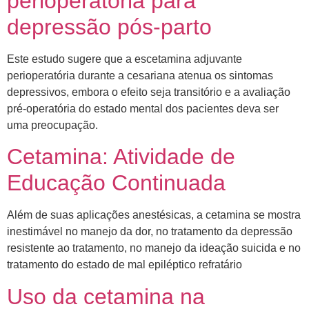
perioperatória para
depressão pós-parto
Este estudo sugere que a escetamina adjuvante
perioperatória durante a cesariana atenua os sintomas
depressivos, embora o efeito seja transitório e a avaliação
pré-operatória do estado mental dos pacientes deva ser
uma preocupação.
Cetamina: Atividade de
Educação Continuada
Além de suas aplicações anestésicas, a cetamina se mostra
inestimável no manejo da dor, no tratamento da depressão
resistente ao tratamento, no manejo da ideação suicida e no
tratamento do estado de mal epiléptico refratário
Uso da cetamina na