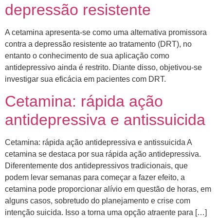
depressão resistente
A cetamina apresenta-se como uma alternativa promissora
contra a depressão resistente ao tratamento (DRT), no
entanto o conhecimento de sua aplicação como
antidepressivo ainda é restrito. Diante disso, objetivou-se
investigar sua eficácia em pacientes com DRT.
Cetamina: rápida ação
antidepressiva e antissuicida
Cetamina: rápida ação antidepressiva e antissuicida A
cetamina se destaca por sua rápida ação antidepressiva.
Diferentemente dos antidepressivos tradicionais, que
podem levar semanas para começar a fazer efeito, a
cetamina pode proporcionar alívio em questão de horas, em
alguns casos, sobretudo do planejamento e crise com
intenção suicida. Isso a torna uma opção atraente para […]