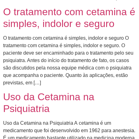
O tratamento com cetamina é
simples, indolor e seguro
O tratamento com cetamina é simples, indolor e seguro O
tratamento com cetamina é simples, indolor e seguro. O
paciente deve ser encaminhado para o tratamento pelo seu
psiquiatra. Antes do início do tratamento de fato, os casos
são discutidos pela nossa equipe médica com o psiquiatra
que acompanha o paciente. ​Quanto às aplicações, estão
previstas, em […]
Uso da Cetamina na
Psiquiatria
Uso da Cetamina na Psiquiatria A cetamina é um
medicamento que foi desenvolvido em 1962 para anestesia.
É um medicamento bastante utilizado na medicina moderna,