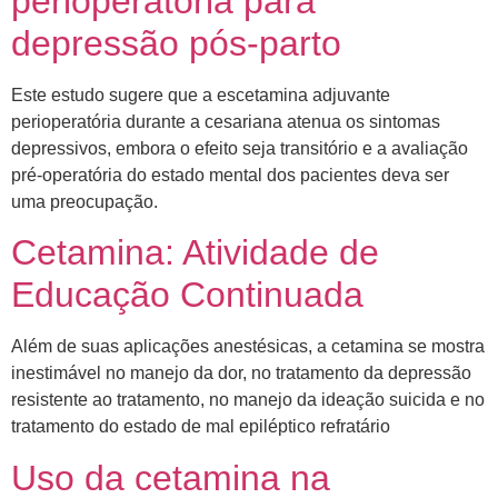
perioperatória para
depressão pós-parto
Este estudo sugere que a escetamina adjuvante
perioperatória durante a cesariana atenua os sintomas
depressivos, embora o efeito seja transitório e a avaliação
pré-operatória do estado mental dos pacientes deva ser
uma preocupação.
Cetamina: Atividade de
Educação Continuada
Além de suas aplicações anestésicas, a cetamina se mostra
inestimável no manejo da dor, no tratamento da depressão
resistente ao tratamento, no manejo da ideação suicida e no
tratamento do estado de mal epiléptico refratário
Uso da cetamina na