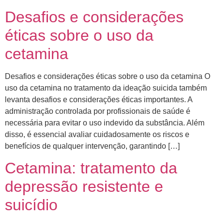
Desafios e considerações
éticas sobre o uso da
cetamina
Desafios e considerações éticas sobre o uso da cetamina O
uso da cetamina no tratamento da ideação suicida também
levanta desafios e considerações éticas importantes. A
administração controlada por profissionais de saúde é
necessária para evitar o uso indevido da substância. Além
disso, é essencial avaliar cuidadosamente os riscos e
benefícios de qualquer intervenção, garantindo […]
Cetamina: tratamento da
depressão resistente e
suicídio