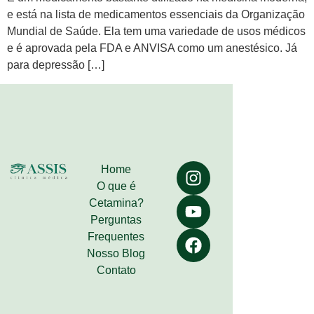
e está na lista de medicamentos essenciais da Organização
Mundial de Saúde. Ela tem uma variedade de usos médicos
e é aprovada pela FDA e ANVISA como um anestésico. Já
para depressão […]
Home
O que é
Cetamina?
Perguntas
Frequentes
Nosso Blog
Contato