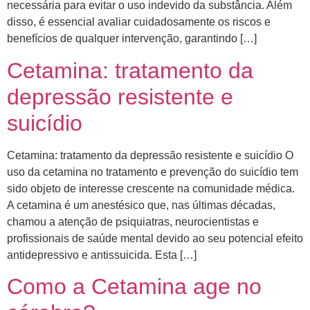
necessária para evitar o uso indevido da substância. Além
disso, é essencial avaliar cuidadosamente os riscos e
benefícios de qualquer intervenção, garantindo […]
Cetamina: tratamento da
depressão resistente e
suicídio
Cetamina: tratamento da depressão resistente e suicídio O
uso da cetamina no tratamento e prevenção do suicídio tem
sido objeto de interesse crescente na comunidade médica.
A cetamina é um anestésico que, nas últimas décadas,
chamou a atenção de psiquiatras, neurocientistas e
profissionais de saúde mental devido ao seu potencial efeito
antidepressivo e antissuicida. Esta […]
Como a Cetamina age no