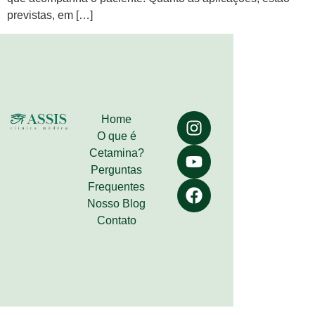
previstas, em […]
Home
O que é
Cetamina?
Perguntas
Frequentes
Nosso Blog
Contato