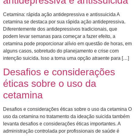
antidepressiva e antissuicida
Cetamina: rápida ação antidepressiva e antissuicida A
cetamina se destaca por sua rápida ação antidepressiva.
Diferentemente dos antidepressivos tradicionais, que
podem levar semanas para começar a fazer efeito, a
cetamina pode proporcionar alívio em questão de horas, em
alguns casos, sobretudo do planejamento e crise com
intenção suicida. Isso a torna uma opção atraente para […]
Desafios e considerações
éticas sobre o uso da
cetamina
Desafios e considerações éticas sobre o uso da cetamina O
uso da cetamina no tratamento da ideação suicida também
levanta desafios e considerações éticas importantes. A
administração controlada por profissionais de saúde é